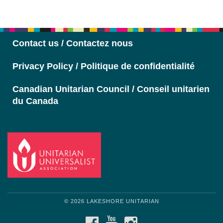
Contact us / Contactez nous
Privacy Policy / Politique de confidentialité
Canadian Unitarian Council / Conseil unitarien
du Canada
© 2026 LAKESHORE UNITARIAN
FACEBOOK
YOUTUBE
INSTAGRAM