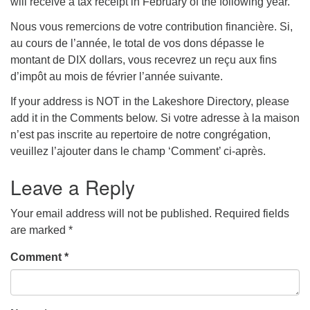
will receive a tax receipt in February of the following year.
Nous vous remercions de votre contribution financière. Si,
au cours de l’année, le total de vos dons dépasse le
montant de DIX dollars, vous recevrez un reçu aux fins
d’impôt au mois de février l’année suivante.
If your address is NOT in the Lakeshore Directory, please
add it in the Comments below. Si votre adresse à la maison
n’est pas inscrite au repertoire de notre congrégation,
veuillez l’ajouter dans le champ ‘Comment’ ci-après.
Leave a Reply
Your email address will not be published.
Required fields
are marked
*
Comment
*