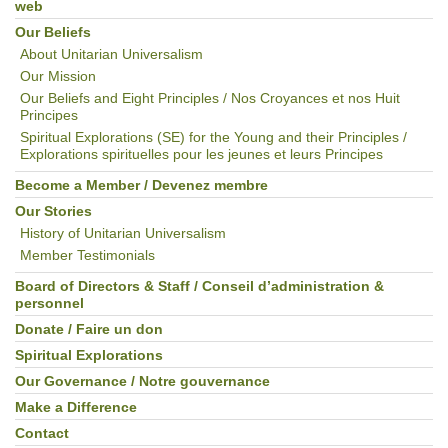
web
Our Beliefs
About Unitarian Universalism
Our Mission
Our Beliefs and Eight Principles / Nos Croyances et nos Huit
Principes
Spiritual Explorations (SE) for the Young and their Principles /
Explorations spirituelles pour les jeunes et leurs Principes
Become a Member / Devenez membre
Our Stories
History of Unitarian Universalism
Member Testimonials
Board of Directors & Staff / Conseil d’administration &
personnel
Donate / Faire un don
Spiritual Explorations
Our Governance / Notre gouvernance
Make a Difference
Contact