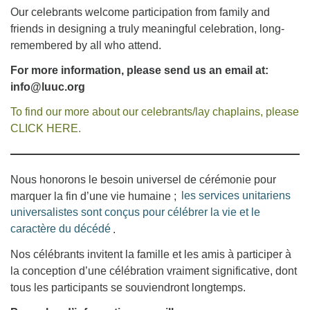
Our celebrants welcome participation from family and
friends in designing a truly meaningful celebration, long-
remembered by all who attend.
For more information,
please send us an email at:
info@luuc.org
To find our more about our celebrants/lay chaplains, please
CLICK HERE.
Nous honorons le besoin universel de cérémonie pour
marquer la fin d’une vie humaine ;
les services unitariens
universalistes sont conçus pour célébrer la vie et le
caractère du décédé
.
Nos célébrants invitent la famille et les amis à participer à
la conception d’une célébration vraiment significative, dont
tous les participants se souviendront longtemps.