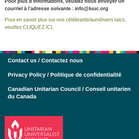
Pour plus d’informations, veuillez nous envoyer un
courriel à l’adresse suivante : info@luuc.org
Pour en savoir plus sur nos célébrants/aumôniers laïcs,
veuillez CLIQUEZ ICI.
Contact us / Contactez nous
Privacy Policy / Politique de confidentialité
Canadian Unitarian Council / Conseil unitarien
du Canada