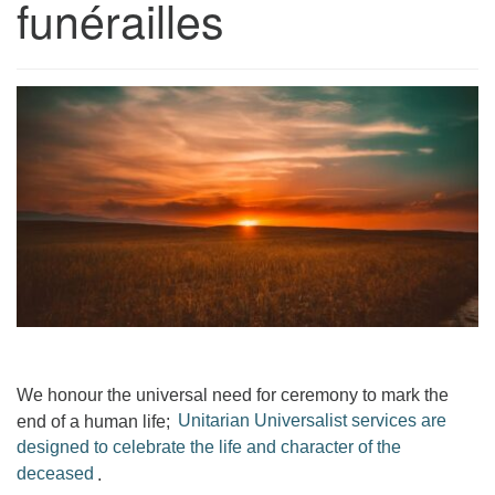
funérailles
We honour the universal need for ceremony to mark the
end of a human life;
Unitarian Universalist services are
designed to celebrate the life and character of the
deceased
.