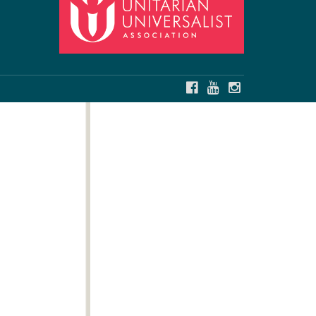
FACEBOOK
YOUTUBE
INSTAGRAM